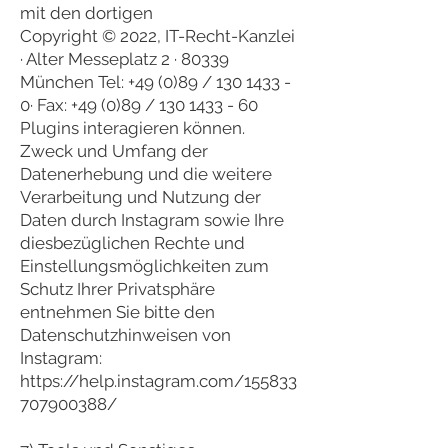
mit den dortigen
Copyright © 2022, IT-Recht-Kanzlei
· Alter Messeplatz 2 · 80339
München Tel: +49 (0)89 /
130 1433 -
0
· Fax: +49 (0)89 /
130 1433 - 60
Plugins interagieren können.
Zweck und Umfang der
Datenerhebung und die weitere
Verarbeitung und Nutzung der
Daten durch Instagram sowie Ihre
diesbezüglichen Rechte und
Einstellungsmöglichkeiten zum
Schutz Ihrer Privatsphäre
entnehmen Sie bitte den
Datenschutzhinweisen von
Instagram:
https://help.instagram.com/155833
707900388/