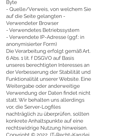
Byte
- Quelle/Verweis, von welchem Sie
auf die Seite gelangten -
Verwendeter Browser
- Verwendetes Betriebssystem
- Verwendete IP-Adresse (ggf.: in
anonymisierter Form)
Die Verarbeitung erfolgt gemäß Art.
6 Abs. 1 lit. f DSGVO auf Basis
unseres berechtigten Interesses an
der Verbesserung der Stabilität und
Funktionalität unserer Website. Eine
Weitergabe oder anderweitige
Verwendung der Daten findet nicht
statt. Wir behalten uns allerdings
vor, die Server-Logfiles
nachträglich zu überprüfen, sollten
konkrete Anhaltspunkte auf eine
rechtswidrige Nutzung hinweisen.
Copyright © 2022, IT-Recht-Kanzlei