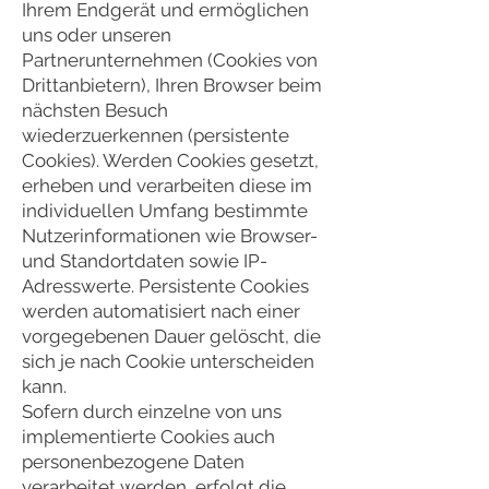
Ihrem Endgerät und ermöglichen
uns oder unseren
Partnerunternehmen (Cookies von
Drittanbietern), Ihren Browser beim
nächsten Besuch
wiederzuerkennen (persistente
Cookies). Werden Cookies gesetzt,
erheben und verarbeiten diese im
individuellen Umfang bestimmte
Nutzerinformationen wie Browser-
und Standortdaten sowie IP-
Adresswerte. Persistente Cookies
werden automatisiert nach einer
vorgegebenen Dauer gelöscht, die
sich je nach Cookie unterscheiden
kann.
Sofern durch einzelne von uns
implementierte Cookies auch
personenbezogene Daten
verarbeitet werden, erfolgt die