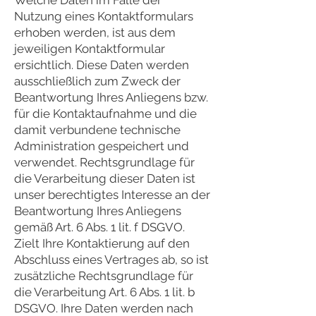
Welche Daten im Falle der
Nutzung eines Kontaktformulars
erhoben werden, ist aus dem
jeweiligen Kontaktformular
ersichtlich. Diese Daten werden
ausschließlich zum Zweck der
Beantwortung Ihres Anliegens bzw.
für die Kontaktaufnahme und die
damit verbundene technische
Administration gespeichert und
verwendet. Rechtsgrundlage für
die Verarbeitung dieser Daten ist
unser berechtigtes Interesse an der
Beantwortung Ihres Anliegens
gemäß Art. 6 Abs. 1 lit. f DSGVO.
Zielt Ihre Kontaktierung auf den
Abschluss eines Vertrages ab, so ist
zusätzliche Rechtsgrundlage für
die Verarbeitung Art. 6 Abs. 1 lit. b
DSGVO. Ihre Daten werden nach