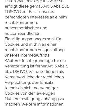
Daten (wie etwa der IP-Adresse),
erfolgt diese gemäß Art. 6 Abs. 1 lit.
f DSGVO auf Basis unseres
berechtigten Interesses an einem
rechtskonformen,
nutzerspezifischen und
nutzerfreundlichen
Einwilligungsmanagement für
Cookies und mithin an einer
rechtskonformen Ausgestaltung
unseres Internetauftritts.
Weitere Rechtsgrundlage für die
Verarbeitung ist ferner Art. 6 Abs. 1
lit. c DSGVO. Wir unterliegen als
Verantwortliche der rechtlichen
Verpflichtung, den Einsatz
technisch nicht notwendiger
Cookies von der jeweiligen
Nutzereinwilligung abhängig zu
machen. Weitere Informationen