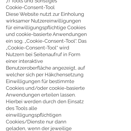
7) Tools und Sonstiges
Cookie-Consent-Tool
Diese Website nutzt zur Einholung
wirksamer Nutzereinwilligungen
für einwilligungspflichtige Cookies
und cookie-basierte Anwendungen
ein sog. „Cookie-Consent-Tool“. Das
„Cookie-Consent-Tool“ wird
Nutzern bei Seitenaufruf in Form
einer interaktive
Benutzeroberfläche angezeigt, auf
welcher sich per Häkchensetzung
Einwilligungen für bestimmte
Cookies und/oder cookie-basierte
Anwendungen erteilen lassen.
Hierbei werden durch den Einsatz
des Tools alle
einwilligungspflichtigen
Cookies/Dienste nur dann
geladen, wenn der jeweilige