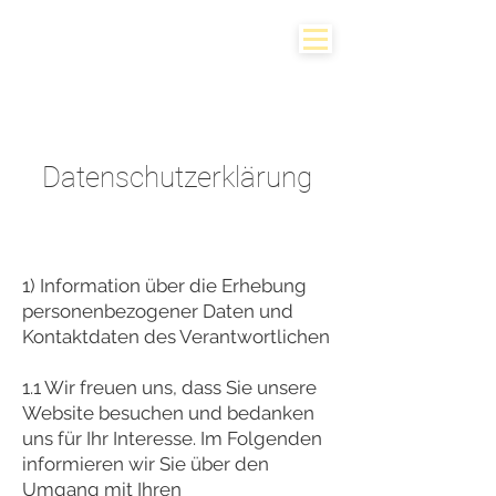
Datenschutzerklärung
1) Information über die Erhebung
personenbezogener Daten und
Kontaktdaten des Verantwortlichen
1.1 Wir freuen uns, dass Sie unsere
Website besuchen und bedanken
uns für Ihr Interesse. Im Folgenden
informieren wir Sie über den
Umgang mit Ihren