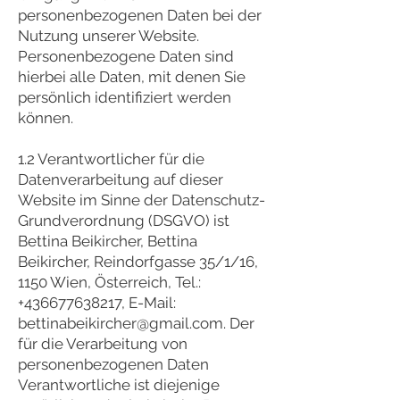
personenbezogenen Daten bei der
Nutzung unserer Website.
Personenbezogene Daten sind
hierbei alle Daten, mit denen Sie
persönlich identifiziert werden
können.
1.2 Verantwortlicher für die
Datenverarbeitung auf dieser
Website im Sinne der Datenschutz-
Grundverordnung (DSGVO) ist
Bettina Beikircher, Bettina
Beikircher, Reindorfgasse 35/1/16,
1150 Wien, Österreich, Tel.:
+436677638217
, E-Mail:
bettinabeikircher@gmail.com
. Der
für die Verarbeitung von
personenbezogenen Daten
Verantwortliche ist diejenige