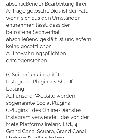
abschließender Bearbeitung Ihrer
Anfrage gelöscht. Dies ist der Fall,
wenn sich aus den Umständen
entnehmen lässt, dass der
betroffene Sachverhalt
abschließend geklärt ist und sofern
keine gesetzlichen
Aufbewahrungspflichten
entgegenstehen.
6) Seitenfunktionalitäten
Instagram-Plugin als Shariff-
Lösung
Auf unserer Website werden
sogenannte Social Plugins
(„Plugins“) des Online-Dienstes
Instagram verwendet, das von der
Meta Platforms Ireland Ltd., 4
Grand Canal Square, Grand Canal