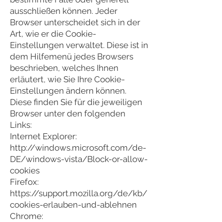
ausschließen können. Jeder
Browser unterscheidet sich in der
Art, wie er die Cookie-
Einstellungen verwaltet. Diese ist in
dem Hilfemenü jedes Browsers
beschrieben, welches Ihnen
erläutert, wie Sie Ihre Cookie-
Einstellungen ändern können.
Diese finden Sie für die jeweiligen
Browser unter den folgenden
Links:
Internet Explorer:
http://windows.microsoft.com/de-
DE/windows-vista/Block-or-allow-
cookies
Firefox:
https://support.mozilla.org/de/kb/
cookies-erlauben-und-ablehnen
Chrome: