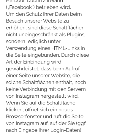
Harbour, Dublin 2 Ireland
(„Facebook“) betrieben wird.
Um den Schutz Ihrer Daten beim
Besuch unserer Website zu
erhöhen, sind diese Schaltflächen
nicht uneingeschränkt als Plugins,
sondern lediglich unter
Verwendung eines HTML-Links in
die Seite eingebunden. Durch diese
Art der Einbindung wird
gewährleistet, dass beim Aufruf
einer Seite unserer Website, die
solche Schaltflächen enthält, noch
keine Verbindung mit den Servern
von Instagram hergestellt wird.
Wenn Sie auf die Schaltfläche
klicken, öffnet sich ein neues
Browserfenster und ruft die Seite
von Instagram auf, auf der Sie (ggf.
nach Eingabe Ihrer Login-Daten)