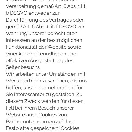
Verarbeitung gemäß Art. 6 Abs. 1 lit.
b DSGVO entweder zur
Durchführung des Vertrages oder
gemäß Art. 6 Abs. 1 lit. f DSGVO zur
Wahrung unserer berechtigten
Interessen an der bestmöglichen
Funktionalität der Website sowie
einer kundenfreundlichen und
effektiven Ausgestaltung des
Seitenbesuchs.
Wir arbeiten unter Umständen mit
Werbepartnern zusammen, die uns
helfen, unser Internetangebot für
Sie interessanter zu gestalten. Zu
diesem Zweck werden für diesen
Fall bei Ihrem Besuch unserer
Website auch Cookies von
Partnerunternehmen auf Ihrer
Festplatte gespeichert (Cookies