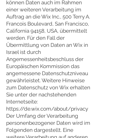
können Daten auch im Rahmen
einer weiteren Verarbeitung im
Auftrag an die Wix Inc., 500 Terry A.
Francois Boulevard, San Francisco,
California 94158, USA, übermittelt
werden. Für den Fall der
Übermittlung von Daten an Wix in
Israel ist durch
Angemessenheitsbeschluss der
Europäischen Kommission das
angemessene Datenschutzniveau
gewährleistet. Weitere Hinweise
zum Datenschutz von Wix erhalten
Sie unter der nachstehenden
Internetseite:
https://de.wix.com/about/privacy
Der Umfang der Verarbeitung
personenbezogener Daten wird im
Folgenden dargestellt. Eine
weitere Verarbeitung auf anderen