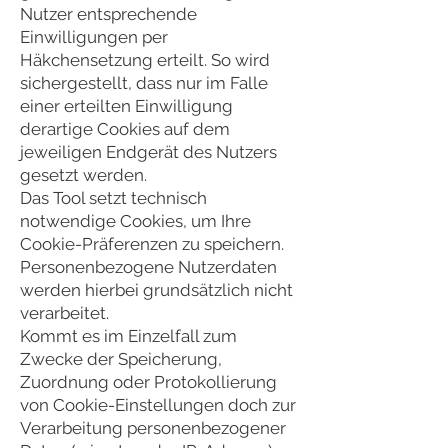
Nutzer entsprechende
Einwilligungen per
Häkchensetzung erteilt. So wird
sichergestellt, dass nur im Falle
einer erteilten Einwilligung
derartige Cookies auf dem
jeweiligen Endgerät des Nutzers
gesetzt werden.
Das Tool setzt technisch
notwendige Cookies, um Ihre
Cookie-Präferenzen zu speichern.
Personenbezogene Nutzerdaten
werden hierbei grundsätzlich nicht
verarbeitet.
Kommt es im Einzelfall zum
Zwecke der Speicherung,
Zuordnung oder Protokollierung
von Cookie-Einstellungen doch zur
Verarbeitung personenbezogener