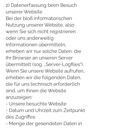
2) Datenerfassung beim Besuch
unserer Website
Bei der bloß informatorischen
Nutzung unserer Website, also
wenn Sie sich nicht registrieren
oder uns anderweitig
Informationen übermitteln,
erheben wir nur solche Daten, die
Ihr Browser an unseren Server
übermittelt (sog. „Server-Logfiles“).
Wenn Sie unsere Website aufrufen,
erheben wir die folgenden Daten,
die für uns technisch erforderlich
sind, um Ihnen die Website
anzuzeigen:
- Unsere besuchte Website
- Datum und Uhrzeit zum Zeitpunkt
des Zugriffes
- Menge der gesendeten Daten in