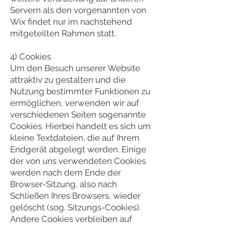
Servern als den vorgenannten von
Wix findet nur im nachstehend
mitgeteilten Rahmen statt.
4) Cookies
Um den Besuch unserer Website
attraktiv zu gestalten und die
Nutzung bestimmter Funktionen zu
ermöglichen, verwenden wir auf
verschiedenen Seiten sogenannte
Cookies. Hierbei handelt es sich um
kleine Textdateien, die auf Ihrem
Endgerät abgelegt werden. Einige
der von uns verwendeten Cookies
werden nach dem Ende der
Browser-Sitzung, also nach
Schließen Ihres Browsers, wieder
gelöscht (sog. Sitzungs-Cookies).
Andere Cookies verbleiben auf