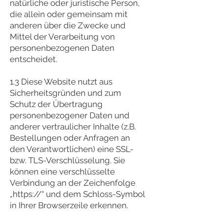
natürliche oder juristische Person,
die allein oder gemeinsam mit
anderen über die Zwecke und
Mittel der Verarbeitung von
personenbezogenen Daten
entscheidet.
1.3 Diese Website nutzt aus
Sicherheitsgründen und zum
Schutz der Übertragung
personenbezogener Daten und
anderer vertraulicher Inhalte (z.B.
Bestellungen oder Anfragen an
den Verantwortlichen) eine SSL-
bzw. TLS-Verschlüsselung. Sie
können eine verschlüsselte
Verbindung an der Zeichenfolge
„https://“ und dem Schloss-Symbol
in Ihrer Browserzeile erkennen.