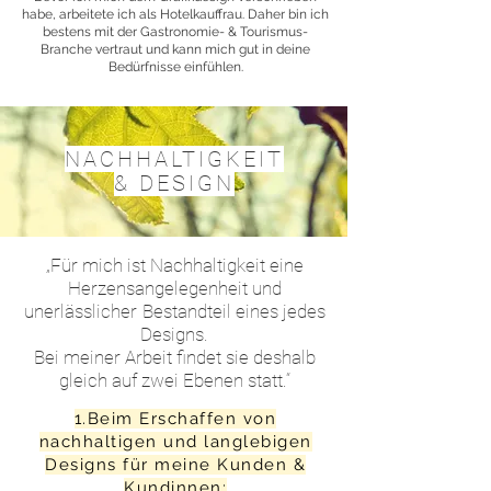
habe, arbeitete ich als Hotelkauffrau. Daher bin ich
bestens mit der Gastronomie- & Tourismus-
Branche vertraut und kann mich gut in deine
Bedürfnisse einfühlen.
NACHHALTIGKEIT
& DESIGN
„Für mich ist Nachhaltigkeit eine
Herzensangelegenheit und
unerlässlicher
Bestandteil eines jedes
Designs.
Bei meiner Arbeit findet sie deshalb
gleich auf zwei Ebenen statt.“
1.Beim Erschaffen von
nachhaltigen und langlebigen
Designs für meine Kunden &
Kundinnen: