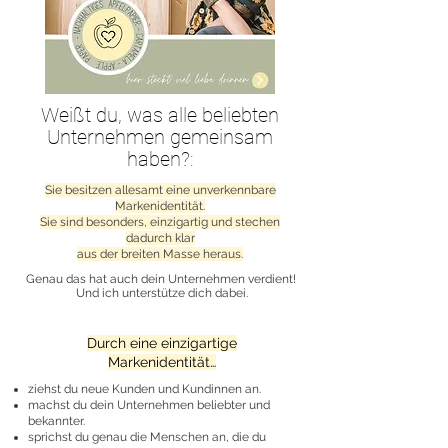
Weißt du, was alle beliebten
Unternehmen gemeinsam
haben?
:
Sie besitzen allesamt eine unverkennbare
Markenidentität.
Sie sind besonders, einzigartig und stechen
dadurch klar
aus der breiten Masse heraus.
Genau das hat auch dein Unternehmen verdient!
Und ich unterstütze dich dabei.
Durch eine einzigartige
Markenidentität…
ziehst du neue Kunden und Kundinnen an.
machst du dein Unternehmen beliebter und
bekannter.
sprichst du genau die Menschen an, die du