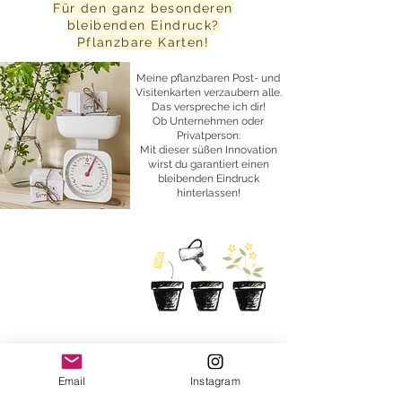
Für den ganz besonderen
bleibenden Eindruck?
Pflanzbare Karten!
Meine pflanzbaren Post- und
Visitenkarten verzaubern alle.
Das verspreche ich dir!
Ob Unternehmen oder
Privatperson:
Mit dieser süßen Innovation
wirst du garantiert einen
bleibenden Eindruck
hinterlassen!
Oder doch lieber Apfelpapier?
Email
Instagram