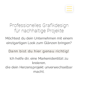
Professionelles Grafikdesign
für nachhaltige Projekte
Möchtest du dein Unternehmen mit einem
einzigartigen Look zum Glänzen bringen?
Dann bist du hier genau richtig!
Ich helfe dir, eine Markenidentität zu
kreieren,
die dein Herzensprojekt unverwechselbar
macht.