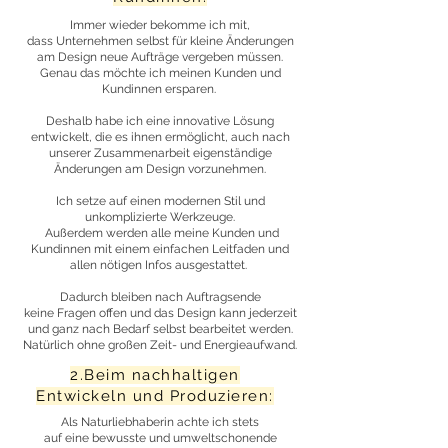
Immer wieder bekomme ich mit,
dass Unternehmen selbst für kleine Änderungen
am Design neue Aufträge vergeben müssen.
Genau das möchte ich meinen Kunden und
Kundinnen ersparen.
Deshalb habe ich eine innovative Lösung
entwickelt, die es ihnen ermöglicht, auch nach
unserer Zusammenarbeit eigenständige
Änderungen am Design vorzunehmen.
Ich setze auf einen modernen Stil und
unkomplizierte Werkzeuge.
Außerdem werden alle meine Kunden und
Kundinnen mit einem einfachen Leitfaden und
allen nötigen Infos ausgestattet.
Dadurch bleiben nach Auftragsende
keine Fragen offen und das Design kann jederzeit
und ganz nach Bedarf selbst bearbeitet werden.
Natürlich ohne großen Zeit- und Energieaufwand.
2.Beim nachhaltigen
Entwickeln und Produzieren:
Als Naturliebhaberin achte ich stets
auf eine bewusste und umweltschonende