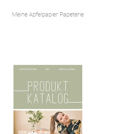
Meine Apfelpapier Papeterie