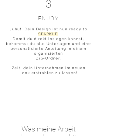
3
ENJOY
Juhu!! Dein Design ist nun ready to
SPARKLE
.
Damit du direkt loslegen kannst,
bekommst du alle Unterlagen und eine
personalisierte Anleitung in einem
organisierten
Zip-Ordner.
Zeit, dein Unternehmen im neuen
Look erstrahlen zu lassen!
Was meine Arbeit